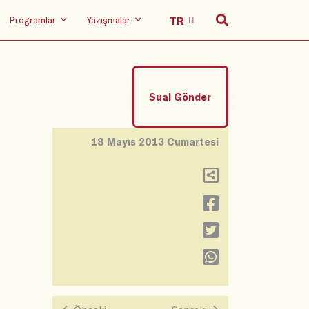
Programlar
Yazışmalar
Sual Gönder
18 Mayıs 2013 Cumartesi