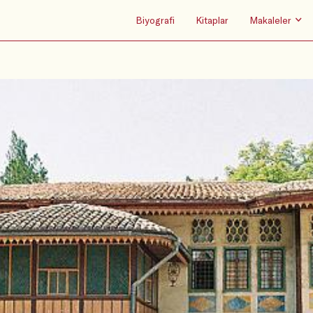
Biyografi
Kitaplar
Makaleler