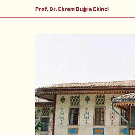
Prof. Dr. Ekrem Buğra Ekinci