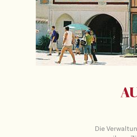
A
Die Verwaltun