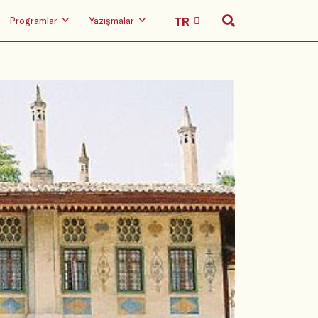
Programlar
Yazışmalar