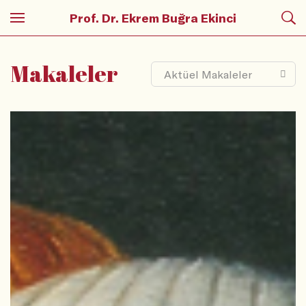
Prof. Dr. Ekrem Buğra Ekinci
Makaleler