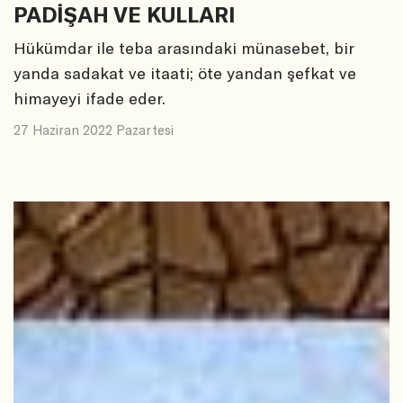
PADİŞAH VE KULLARI
Hükümdar ile teba arasındaki münasebet, bir
yanda sadakat ve itaati; öte yandan şefkat ve
himayeyi ifade eder.
27 Haziran 2022 Pazartesi