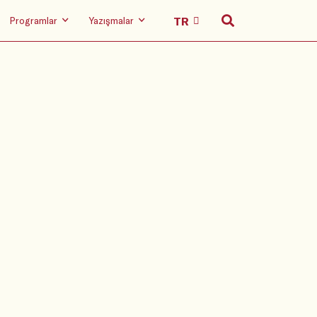
Programlar
Yazışmalar