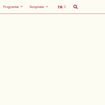
Programlar
Yazışmalar