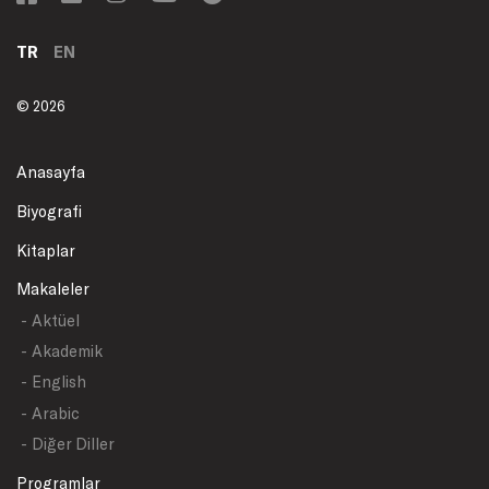
TR
EN
© 2026
Anasayfa
Biyografi
Kitaplar
Makaleler
- Aktüel
- Akademik
- English
- Arabic
- Diğer Diller
Programlar