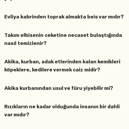
Evliya kabrinden toprak almakta beis var mıdır?
Takım elbisenin ceketine necaset bulaştığında
nasıl temizlenir?
Akika, kurban, adak etlerinden kalan kemikleri
köpeklere, kedilere vermek caiz midir?
Akika kurbanından usul ve füru yiyebilir mi?
Rızıkların ne kadar olduğunda insanın bir dahli
var mıdır?