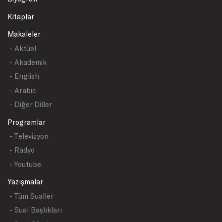
Kitaplar
Makaleler
- Aktüel
- Akademik
- English
- Arabic
- Diğer Diller
Programlar
- Televizyon
- Radyo
- Youtube
Yazışmalar
- Tüm Sualler
- Sual Başlıkları