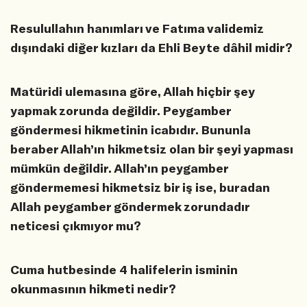
Resulullahın hanımları ve Fatıma validemiz
dışındaki diğer kızları da Ehli Beyte dâhil midir?
Matüridi ulemasına göre, Allah hiçbir şey
yapmak zorunda değildir. Peygamber
göndermesi hikmetinin icabıdır. Bununla
beraber Allah’ın hikmetsiz olan bir şeyi yapması
mümkün değildir. Allah’ın peygamber
göndermemesi hikmetsiz bir iş ise, buradan
Allah peygamber göndermek zorundadır
neticesi çıkmıyor mu?
Cuma hutbesinde 4 halifelerin isminin
okunmasının hikmeti nedir?