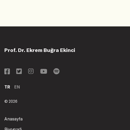
Prof. Dr. Ekrem Buğra Ekinci
TR
EN
© 2026
Anasayfa
Biyografi