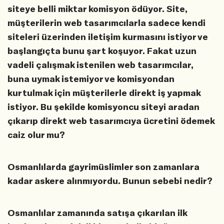
siteye belli miktar komisyon ödüyor. Site,
müşterilerin web tasarımcılarla sadece kendi
siteleri üzerinden iletişim kurmasını istiyor ve
başlangıçta bunu şart koşuyor. Fakat uzun
vadeli çalışmak istenilen web tasarımcılar,
buna uymak istemiyor ve komisyondan
kurtulmak için müşterilerle direkt iş yapmak
istiyor. Bu şekilde komisyoncu siteyi aradan
çıkarıp direkt web tasarımcıya ücretini ödemek
caiz olur mu?
Osmanlılarda gayrimüslimler son zamanlara
kadar askere alınmıyordu. Bunun sebebi nedir?
Osmanlılar zamanında satışa çıkarılan ilk