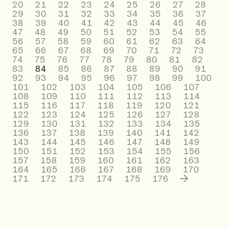
20
21
22
23
24
25
26
27
28
29
30
31
32
33
34
35
36
37
38
39
40
41
42
43
44
45
46
47
48
49
50
51
52
53
54
55
56
57
58
59
60
61
62
63
64
65
66
67
68
69
70
71
72
73
74
75
76
77
78
79
80
81
82
83
84
85
86
87
88
89
90
91
92
93
94
95
96
97
98
99
100
101
102
103
104
105
106
107
108
109
110
111
112
113
114
115
116
117
118
119
120
121
122
123
124
125
126
127
128
129
130
131
132
133
134
135
136
137
138
139
140
141
142
143
144
145
146
147
148
149
150
151
152
153
154
155
156
157
158
159
160
161
162
163
164
165
166
167
168
169
170
171
172
173
174
175
176