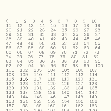
1
2
3
4
5
6
7
8
9
10
11
12
13
14
15
16
17
18
19
20
21
22
23
24
25
26
27
28
29
30
31
32
33
34
35
36
37
38
39
40
41
42
43
44
45
46
47
48
49
50
51
52
53
54
55
56
57
58
59
60
61
62
63
64
65
66
67
68
69
70
71
72
73
74
75
76
77
78
79
80
81
82
83
84
85
86
87
88
89
90
91
92
93
94
95
96
97
98
99
100
101
102
103
104
105
106
107
108
109
110
111
112
113
114
115
116
117
118
119
120
121
122
123
124
125
126
127
128
129
130
131
132
133
134
135
136
137
138
139
140
141
142
143
144
145
146
147
148
149
150
151
152
153
154
155
156
157
158
159
160
161
162
163
164
165
166
167
168
169
170