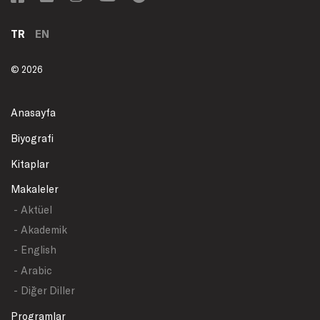
TR
EN
© 2026
Anasayfa
Biyografi
Kitaplar
Makaleler
- Aktüel
- Akademik
- English
- Arabic
- Diğer Diller
Programlar