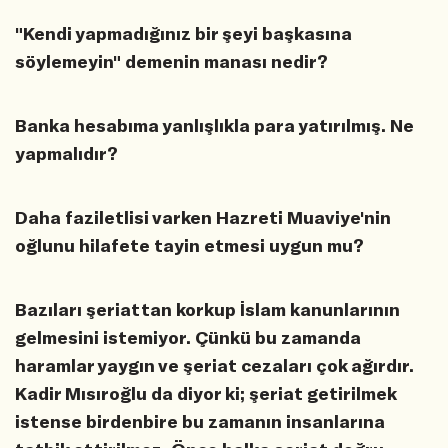
"Kendi yapmadığınız bir şeyi başkasına
söylemeyin" demenin manası nedir?
Banka hesabıma yanlışlıkla para yatırılmış. Ne
yapmalıdır?
Daha faziletlisi varken Hazreti Muaviye'nin
oğlunu hilafete tayin etmesi uygun mu?
Bazıları şeriattan korkup İslam kanunlarının
gelmesini istemiyor. Çünkü bu zamanda
haramlar yaygın ve şeriat cezaları çok ağırdır.
Kadir Mısıroğlu da diyor ki; şeriat getirilmek
istense birdenbire bu zamanın insanlarına