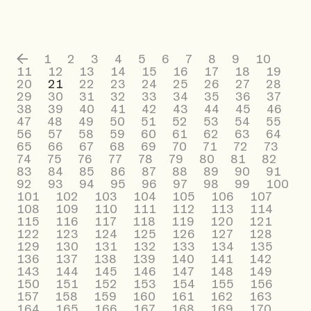
1
2
3
4
5
6
7
8
9
10
11
12
13
14
15
16
17
18
19
20
21
22
23
24
25
26
27
28
29
30
31
32
33
34
35
36
37
38
39
40
41
42
43
44
45
46
47
48
49
50
51
52
53
54
55
56
57
58
59
60
61
62
63
64
65
66
67
68
69
70
71
72
73
74
75
76
77
78
79
80
81
82
83
84
85
86
87
88
89
90
91
92
93
94
95
96
97
98
99
100
101
102
103
104
105
106
107
108
109
110
111
112
113
114
115
116
117
118
119
120
121
122
123
124
125
126
127
128
129
130
131
132
133
134
135
136
137
138
139
140
141
142
143
144
145
146
147
148
149
150
151
152
153
154
155
156
157
158
159
160
161
162
163
164
165
166
167
168
169
170